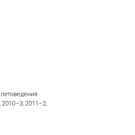
алетоведения
2010–3; 2011–2;