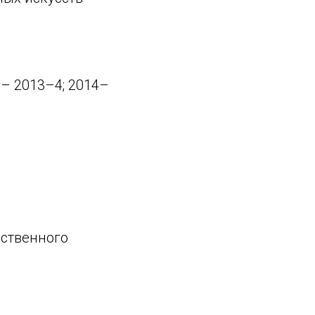
– 2013–4; 2014–
рственного